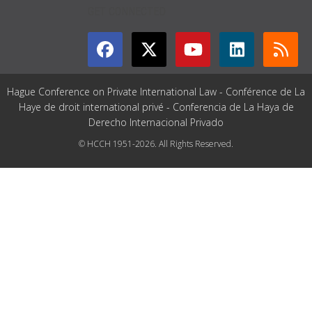
GET CONNECTED
Hague Conference on Private International Law - Conférence de La
Haye de droit international privé - Conferencia de La Haya de
Derecho Internacional Privado
© HCCH 1951-2026. All Rights Reserved.