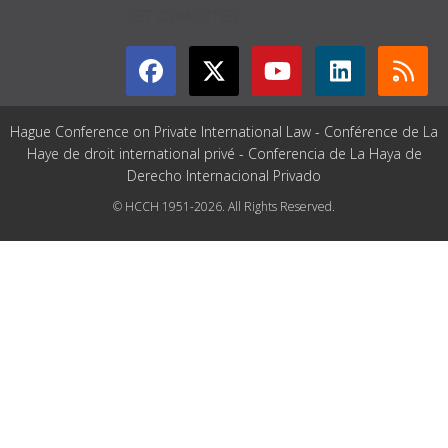
GET CONNECTED
Hague Conference on Private International Law - Conférence de La
Haye de droit international privé - Conferencia de La Haya de
Derecho Internacional Privado
© HCCH 1951-2026. All Rights Reserved.