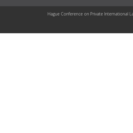
Hague Conference on Private International L