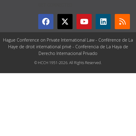
GET CONNECTED
Hague Conference on Private International Law - Conférence de La
Haye de droit international privé - Conferencia de La Haya de
Derecho Internacional Privado
© HCCH 1951-2026. All Rights Reserved.