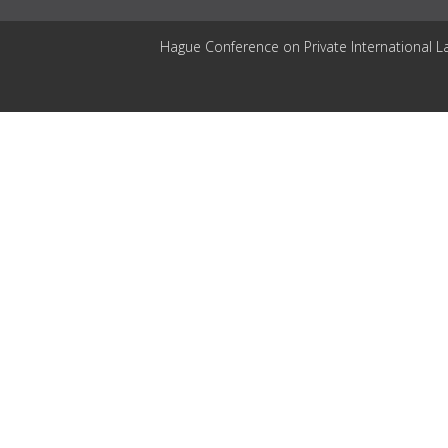
Hague Conference on Private International L