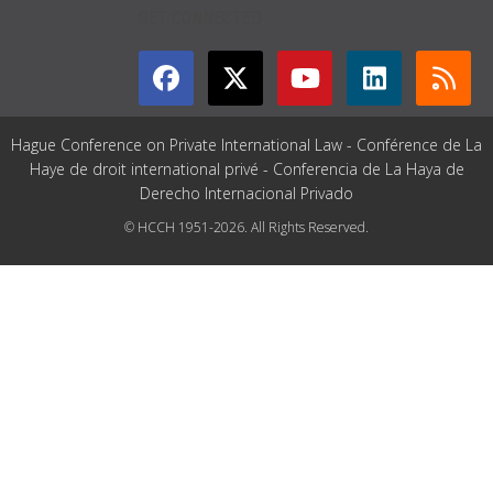
GET CONNECTED
Hague Conference on Private International Law - Conférence de La
Haye de droit international privé - Conferencia de La Haya de
Derecho Internacional Privado
© HCCH 1951-2026. All Rights Reserved.