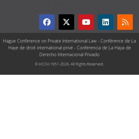
GET CONNECTED
Hague Conference on Private International Law - Conférence de La
Haye de droit international privé - Conferencia de La Haya de
Derecho Internacional Privado
© HCCH 1951-2026. All Rights Reserved.