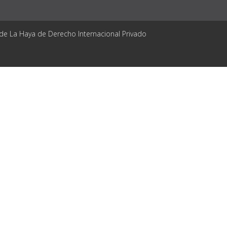
 de La Haya de Derecho Internacional Privado