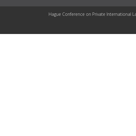
Hague Conference on Private International L