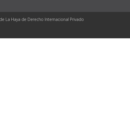
 de La Haya de Derecho Internacional Privado