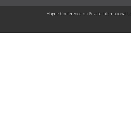
Hague Conference on Private International L