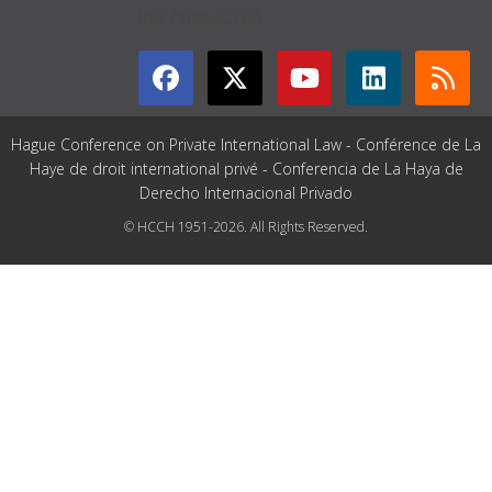
GET CONNECTED
Hague Conference on Private International Law - Conférence de La
Haye de droit international privé - Conferencia de La Haya de
Derecho Internacional Privado
© HCCH 1951-2026. All Rights Reserved.