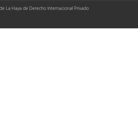
 de La Haya de Derecho Internacional Privado