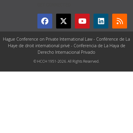
GET CONNECTED
Hague Conference on Private International Law - Conférence de La
Haye de droit international privé - Conferencia de La Haya de
Derecho Internacional Privado
© HCCH 1951-2026. All Rights Reserved.