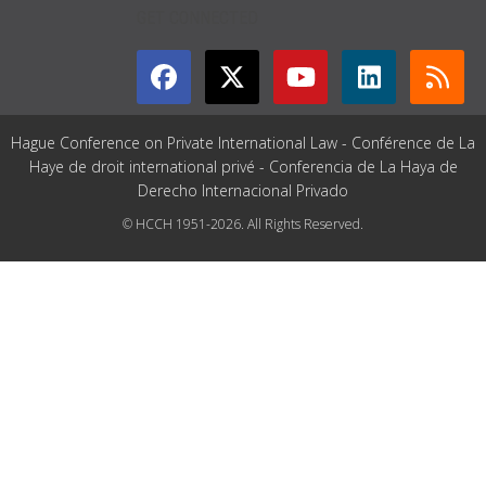
GET CONNECTED
Hague Conference on Private International Law - Conférence de La
Haye de droit international privé - Conferencia de La Haya de
Derecho Internacional Privado
© HCCH 1951-2026. All Rights Reserved.