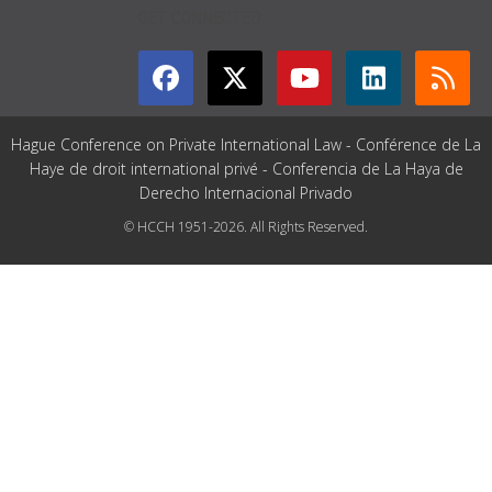
GET CONNECTED
Hague Conference on Private International Law - Conférence de La
Haye de droit international privé - Conferencia de La Haya de
Derecho Internacional Privado
© HCCH 1951-2026. All Rights Reserved.