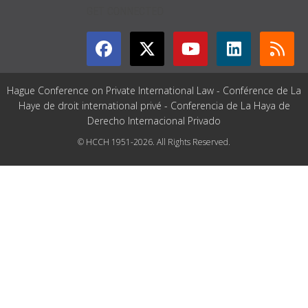
GET CONNECTED
Hague Conference on Private International Law - Conférence de La
Haye de droit international privé - Conferencia de La Haya de
Derecho Internacional Privado
© HCCH 1951-2026. All Rights Reserved.