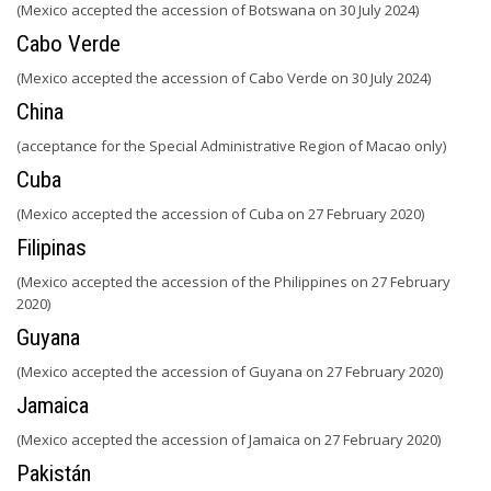
(Mexico accepted the accession of Botswana on 30 July 2024)
Cabo Verde
(Mexico accepted the accession of Cabo Verde on 30 July 2024)
China
(acceptance for the Special Administrative Region of Macao only)
Cuba
(Mexico accepted the accession of Cuba on 27 February 2020)
Filipinas
(Mexico accepted the accession of the Philippines on 27 February
2020)
Guyana
(Mexico accepted the accession of Guyana on 27 February 2020)
Jamaica
(Mexico accepted the accession of Jamaica on 27 February 2020)
Pakistán