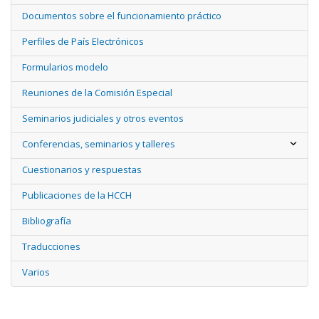
Documentos sobre el funcionamiento práctico
Perfiles de País Electrónicos
Formularios modelo
Reuniones de la Comisión Especial
Seminarios judiciales y otros eventos
Conferencias, seminarios y talleres
Cuestionarios y respuestas
Publicaciones de la HCCH
Bibliografía
Traducciones
Varios