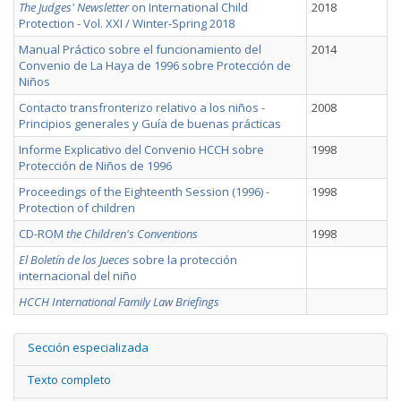
The Judges' Newsletter
on International Child
2018
Protection - Vol. XXI / Winter-Spring 2018
Manual Práctico sobre el funcionamiento del
2014
Convenio de La Haya de 1996 sobre Protección de
Niños
Contacto transfronterizo relativo a los niños -
2008
Principios generales y Guía de buenas prácticas
Informe Explicativo del Convenio HCCH sobre
1998
Protección de Niños de 1996
Proceedings of the Eighteenth Session (1996) -
1998
Protection of children
CD-ROM
the Children's Conventions
1998
El Boletín de los Jueces
sobre la protección
internacional del niño
HCCH International Family Law Briefings
Sección especializada
Texto completo