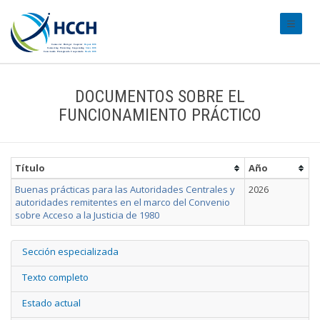
#transl
DOCUMENTOS SOBRE EL
FUNCIONAMIENTO PRÁCTICO
Título
Año
Buenas prácticas para las Autoridades Centrales y
2026
autoridades remitentes en el marco del Convenio
sobre Acceso a la Justicia de 1980
Sección especializada
Texto completo
Estado actual