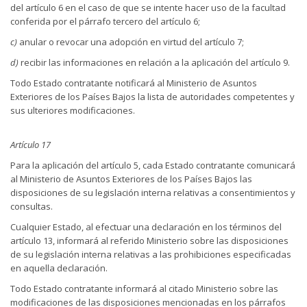
del artículo 6 en el caso de que se intente hacer uso de la facultad
conferida por el párrafo tercero del artículo 6;
c)
anular o revocar una adopción en virtud del artículo 7;
d)
recibir las informaciones en relación a la aplicación del artículo 9.
Todo Estado contratante notificará al Ministerio de Asuntos
Exteriores de los Países Bajos la lista de autoridades competentes y
sus ulteriores modificaciones.
Artículo 17
Para la aplicación del artículo 5, cada Estado contratante comunicará
al Ministerio de Asuntos Exteriores de los Países Bajos las
disposiciones de su legislación interna relativas a consentimientos y
consultas.
Cualquier Estado, al efectuar una declaración en los términos del
artículo 13, informará al referido Ministerio sobre las disposiciones
de su legislación interna relativas a las prohibiciones especificadas
en aquella declaración.
Todo Estado contratante informará al citado Ministerio sobre las
modificaciones de las disposiciones mencionadas en los párrafos