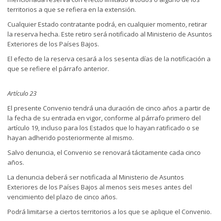
territorios a que se refiera en la extensión.
Cualquier Estado contratante podrá, en cualquier momento, retirar
la reserva hecha. Este retiro será notificado al Ministerio de Asuntos
Exteriores de los Países Bajos.
El efecto de la reserva cesará a los sesenta días de la notificación a
que se refiere el párrafo anterior.
Artículo 23
El presente Convenio tendrá una duración de cinco años a partir de
la fecha de su entrada en vigor, conforme al párrafo primero del
artículo 19, incluso para los Estados que lo hayan ratificado o se
hayan adherido posteriormente al mismo.
Salvo denuncia, el Convenio se renovará tácitamente cada cinco
años.
La denuncia deberá ser notificada al Ministerio de Asuntos
Exteriores de los Países Bajos al menos seis meses antes del
vencimiento del plazo de cinco años.
Podrá limitarse a ciertos territorios a los que se aplique el Convenio.