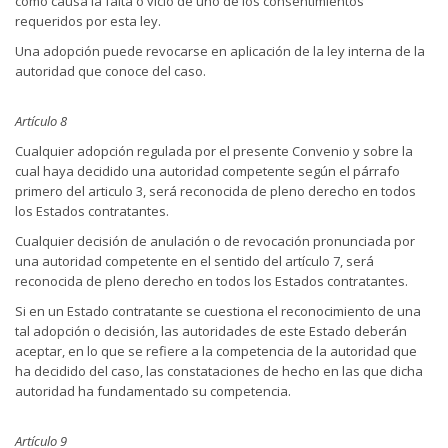
como causa la falta o vicio de uno de los consentimientos
requeridos por esta ley.
Una adopción puede revocarse en aplicación de la ley interna de la
autoridad que conoce del caso.
Artículo 8
Cualquier adopción regulada por el presente Convenio y sobre la
cual haya decidido una autoridad competente según el párrafo
primero del articulo 3, será reconocida de pleno derecho en todos
los Estados contratantes.
Cualquier decisión de anulación o de revocación pronunciada por
una autoridad competente en el sentido del artículo 7, será
reconocida de pleno derecho en todos los Estados contratantes.
Si en un Estado contratante se cuestiona el reconocimiento de una
tal adopción o decisión, las autoridades de este Estado deberán
aceptar, en lo que se refiere a la competencia de la autoridad que
ha decidido del caso, las constataciones de hecho en las que dicha
autoridad ha fundamentado su competencia.
Artículo 9