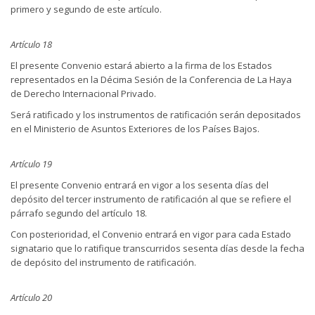
primero y segundo de este artículo.
Artículo 18
El presente Convenio estará abierto a la firma de los Estados
representados en la Décima Sesión de la Conferencia de La Haya
de Derecho Internacional Privado.
Será ratificado y los instrumentos de ratificación serán depositados
en el Ministerio de Asuntos Exteriores de los Países Bajos.
Artículo 19
El presente Convenio entrará en vigor a los sesenta días del
depósito del tercer instrumento de ratificación al que se refiere el
párrafo segundo del artículo 18.
Con posterioridad, el Convenio entrará en vigor para cada Estado
signatario que lo ratifique transcurridos sesenta días desde la fecha
de depósito del instrumento de ratificación.
Artículo 20