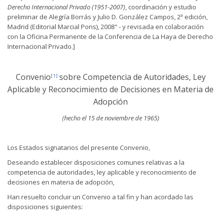
Derecho Internacional Privado (1951-2007)
, coordinación y estudio
preliminar de Alegría Borrás y Julio D. González Campos, 2ª edición,
Madrid (Editorial Marcial Pons), 2008" - y revisada en colaboración
con la Oficina Permanente de la Conferencia de La Haya de Derecho
Internacional Privado.]
Convenio
sobre Competencia de Autoridades, Ley
[1]
Aplicable y Reconocimiento de Decisiones en Materia de
Adopción
(hecho el 15 de noviembre de 1965)
Los Estados signatarios del presente Convenio,
Deseando establecer disposiciones comunes relativas a la
competencia de autoridades, ley aplicable y reconocimiento de
decisiones en materia de adopción,
Han resuelto concluir un Convenio a tal fin y han acordado las
disposiciones siguientes: