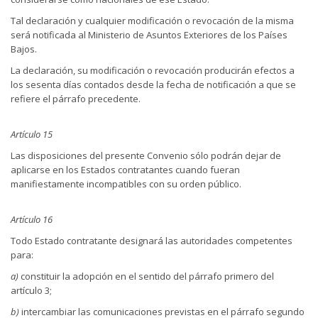
Tal declaración y cualquier modificación o revocación de la misma
será notificada al Ministerio de Asuntos Exteriores de los Países
Bajos.
La declaración, su modificación o revocación producirán efectos a
los sesenta días contados desde la fecha de notificación a que se
refiere el párrafo precedente.
Artículo 15
Las disposiciones del presente Convenio sólo podrán dejar de
aplicarse en los Estados contratantes cuando fueran
manifiestamente incompatibles con su orden público.
Artículo 16
Todo Estado contratante designará las autoridades competentes
para:
a)
constituir la adopción en el sentido del párrafo primero del
artículo 3;
b)
intercambiar las comunicaciones previstas en el párrafo segundo