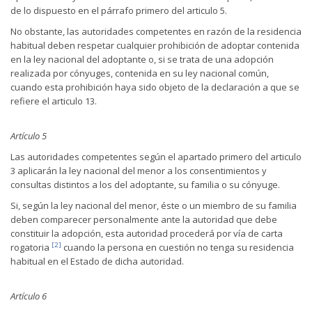
de lo dispuesto en el párrafo primero del articulo 5.
No obstante, las autoridades competentes en razón de la residencia
habitual deben respetar cualquier prohibición de adoptar contenida
en la ley nacional del adoptante o, si se trata de una adopción
realizada por cónyuges, contenida en su ley nacional común,
cuando esta prohibición haya sido objeto de la declaración a que se
refiere el articulo 13.
Artículo 5
Las autoridades competentes según el apartado primero del articulo
3 aplicarán la ley nacional del menor a los consentimientos y
consultas distintos a los del adoptante, su familia o su cónyuge.
Si, según la ley nacional del menor, éste o un miembro de su familia
deben comparecer personalmente ante la autoridad que debe
constituir la adopción, esta autoridad procederá por vía de carta
[2]
rogatoria
cuando la persona en cuestión no tenga su residencia
habitual en el Estado de dicha autoridad.
Artículo 6