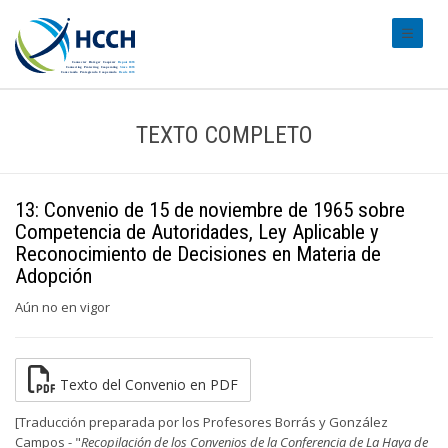
#transl
TEXTO COMPLETO
13: Convenio de 15 de noviembre de 1965 sobre
Competencia de Autoridades, Ley Aplicable y
Reconocimiento de Decisiones en Materia de
Adopción
Aún no en vigor
Texto del Convenio en PDF
[Traducción preparada por los Profesores Borrás y González
Campos - "
Recopilación de los Convenios de la Conferencia de La Haya de