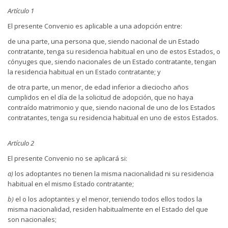
Artículo 1
El presente Convenio es aplicable a una adopción entre:
de una parte, una persona que, siendo nacional de un Estado
contratante, tenga su residencia habitual en uno de estos Estados, o
cónyuges que, siendo nacionales de un Estado contratante, tengan
la residencia habitual en un Estado contratante; y
de otra parte, un menor, de edad inferior a dieciocho años
cumplidos en el día de la solicitud de adopción, que no haya
contraído matrimonio y que, siendo nacional de uno de los Estados
contratantes, tenga su residencia habitual en uno de estos Estados.
Artículo 2
El presente Convenio no se aplicará si:
a)
los adoptantes no tienen la misma nacionalidad ni su residencia
habitual en el mismo Estado contratante;
b)
el o los adoptantes y el menor, teniendo todos ellos todos la
misma nacionalidad, residen habitualmente en el Estado del que
son nacionales;