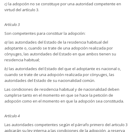
c)
la adopción no se constituye por una autoridad competente en
virtud del artículo 3.
Artículo 3
Son competentes para constituir la adopción:
a)
las autoridades del Estado de la residencia habitual del
adoptante o, cuando se trate de una adopción realizada por
cónyuges, las autoridades del Estado en que ambos tienen su
residencia habitual;
b)
las autoridades del Estado del que el adoptante es nacional o,
cuando se trate de una adopción realizada por cónyuges, las
autoridades del Estado de su nacionalidad común.
Las condiciones de residencia habitual y de nacionalidad deben
cumplirse tanto en el momento en que se hace la petición de
adopción como en el momento en que la adopción sea constituida.
Artículo 4
Las autoridades competentes según el párrafo primero del articulo 3
aplicarán su ley interna a las condiciones de la adopción, a reserva