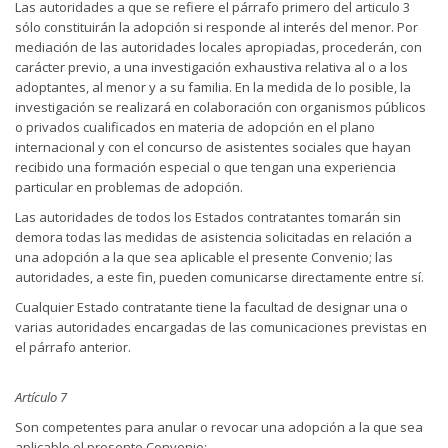
Las autoridades a que se refiere el párrafo primero del articulo 3
sólo constituirán la adopción si responde al interés del menor. Por
mediación de las autoridades locales apropiadas, procederán, con
carácter previo, a una investigación exhaustiva relativa al o a los
adoptantes, al menor y a su familia. En la medida de lo posible, la
investigación se realizará en colaboración con organismos públicos
o privados cualificados en materia de adopción en el plano
internacional y con el concurso de asistentes sociales que hayan
recibido una formación especial o que tengan una experiencia
particular en problemas de adopción.
Las autoridades de todos los Estados contratantes tomarán sin
demora todas las medidas de asistencia solicitadas en relación a
una adopción a la que sea aplicable el presente Convenio; las
autoridades, a este fin, pueden comunicarse directamente entre sí.
Cualquier Estado contratante tiene la facultad de designar una o
varias autoridades encargadas de las comunicaciones previstas en
el párrafo anterior.
Artículo 7
Son competentes para anular o revocar una adopción a la que sea
aplicable el presente Convenio: