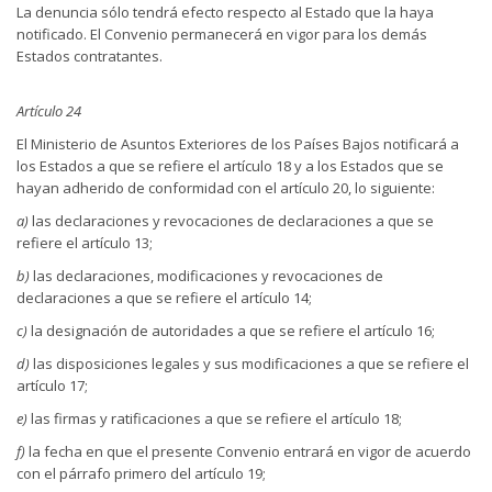
La denuncia sólo tendrá efecto respecto al Estado que la haya
notificado. El Convenio permanecerá en vigor para los demás
Estados contratantes.
Artículo 24
El Ministerio de Asuntos Exteriores de los Países Bajos notificará a
los Estados a que se refiere el artículo 18 y a los Estados que se
hayan adherido de conformidad con el artículo 20, lo siguiente:
a)
las declaraciones y revocaciones de declaraciones a que se
refiere el artículo 13;
b)
las declaraciones, modificaciones y revocaciones de
declaraciones a que se refiere el artículo 14;
c)
la designación de autoridades a que se refiere el artículo 16;
d)
las disposiciones legales y sus modificaciones a que se refiere el
artículo 17;
e)
las firmas y ratificaciones a que se refiere el artículo 18;
f)
la fecha en que el presente Convenio entrará en vigor de acuerdo
con el párrafo primero del artículo 19;