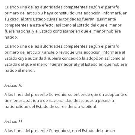
Cuando una de las autoridades competentes según el párrafo
primero del articulo 3 haya constituido una adopción, informará, en
su caso, al otro Estado cuyas autoridades fueran igualmente
competentes a este efecto, así como al Estado del que el menor
fuere nacional y al Estado contratante en que el menor hubiera
nacido.
Cuando una de las autoridades competentes según el párrafo
primero del articulo 7 anule o revoque una adopción, informará al
Estado cuya autoridad hubiera concedido la adopción así como al
Estado del que el menor fuera nacional y al Estado en que hubiera
nacido el menor.
Artículo 10
A los fines del presente Convenio, se entiende que un adoptante o
un menor apátrida o de nacionalidad desconocida posee la
nacionalidad del Estado de su residencia habitual.
Artículo 11
A los fines del presente Convenio si, en el Estado del que un