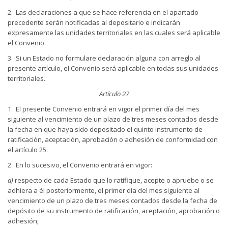
2. Las declaraciones a que se hace referencia en el apartado
precedente serán notificadas al depositario e indicarán
expresamente las unidades territoriales en las cuales será aplicable
el Convenio.
3. Si un Estado no formulare declaración alguna con arreglo al
presente artículo, el Convenio será aplicable en todas sus unidades
territoriales.
Artículo 27
1. El presente Convenio entrará en vigor el primer día del mes
siguiente al vencimiento de un plazo de tres meses contados desde
la fecha en que haya sido depositado el quinto instrumento de
ratificación, aceptación, aprobación o adhesión de conformidad con
el artículo 25.
2. En lo sucesivo, el Convenio entrará en vigor:
a)
respecto de cada Estado que lo ratifique, acepte o apruebe o se
adhiera a él posteriormente, el primer día del mes siguiente al
vencimiento de un plazo de tres meses contados desde la fecha de
depósito de su instrumento de ratificación, aceptación, aprobación o
adhesión;