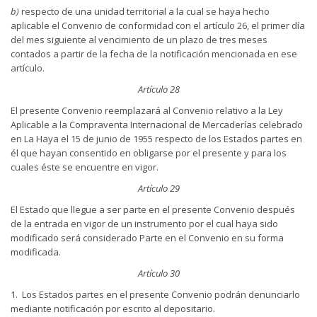
b)
respecto de una unidad territorial a la cual se haya hecho
aplicable el Convenio de conformidad con el artículo 26, el primer día
del mes siguiente al vencimiento de un plazo de tres meses
contados a partir de la fecha de la notificación mencionada en ese
artículo.
Artículo 28
El presente Convenio reemplazará al Convenio relativo a la Ley
Aplicable a la Compraventa Internacional de Mercaderías
celebrado
en La Haya el 15 de junio de 1955 respecto de los Estados partes en
él que hayan consentido en obligarse por el presente y para los
cuales éste se encuentre en vigor.
Artículo 29
El Estado que llegue a ser parte en el presente Convenio después
de la entrada en vigor de un instrumento por el cual haya sido
modificado será considerado Parte en el Convenio en su forma
modificada.
Artículo 30
1. Los Estados partes en el presente Convenio podrán denunciarlo
mediante notificación por escrito al depositario.