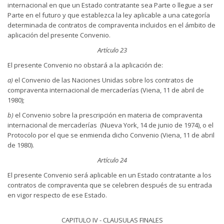
internacional en que un Estado contratante sea Parte o llegue a ser
Parte en el futuro y que establezca la ley aplicable a una categoría
determinada de contratos de compraventa incluidos en el ámbito de
aplicación del presente Convenio.
Artículo 23
El presente Convenio no obstará a la aplicación de:
a)
el Convenio de las Naciones Unidas sobre los contratos de
compraventa internacional de mercaderías (Viena, 11 de abril de
1980);
b)
el Convenio sobre la prescripción en materia de compraventa
internacional de mercaderías
(Nueva York, 14 de junio de 1974), o el
Protocolo por el que se enmienda dicho Convenio (Viena, 11 de abril
de 1980).
Artículo 24
El presente Convenio será aplicable en un Estado contratante a los
contratos de compraventa que se celebren después de su entrada
en vigor respecto de ese Estado.
CAPITULO IV - CLAUSULAS FINALES