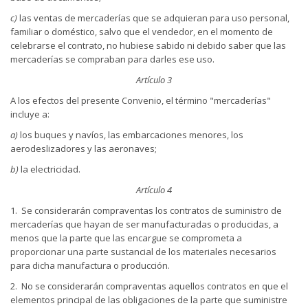
c)
las ventas de mercaderías que se adquieran para uso personal,
familiar o doméstico, salvo que el vendedor, en el momento de
celebrarse el contrato, no hubiese sabido ni debido saber que las
mercaderías se compraban para darles ese uso.
Artículo 3
A los efectos del presente Convenio, el término "mercaderías"
incluye a:
a)
los buques y navíos, las embarcaciones menores, los
aerodeslizadores y las aeronaves;
b)
la electricidad.
Artículo 4
1. Se considerarán compraventas los contratos de suministro de
mercaderías que hayan de ser manufacturadas o producidas, a
menos que la parte que las encargue se comprometa a
proporcionar una parte sustancial de los materiales necesarios
para dicha manufactura o producción.
2. No se considerarán compraventas aquellos contratos en que el
elementos principal de las obligaciones de la parte que suministre