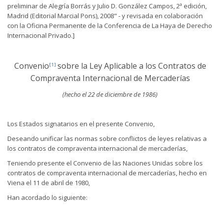
preliminar de Alegría Borrás y Julio D. González Campos, 2ª edición,
Madrid (Editorial Marcial Pons), 2008" - y revisada en colaboración
con la Oficina Permanente de la Conferencia de La Haya de Derecho
Internacional Privado.]
Convenio
sobre la Ley Aplicable a los Contratos de
[1]
Compraventa Internacional de Mercaderías
(hecho el 22 de diciembre de 1986)
Los Estados signatarios en el presente Convenio,
Deseando unificar las normas sobre conflictos de leyes relativas a
los contratos de compraventa internacional de mercaderías,
Teniendo presente el Convenio de las Naciones Unidas sobre los
contratos de compraventa internacional de mercaderías, hecho en
Viena el 11 de abril de 1980,
Han acordado lo siguiente: