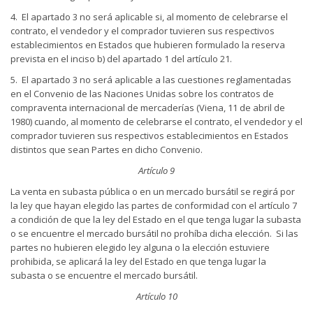
4. El apartado 3 no será aplicable si, al momento de celebrarse el
contrato, el vendedor y el comprador tuvieren sus respectivos
establecimientos en Estados que hubieren formulado la reserva
prevista en el inciso b) del apartado 1 del artículo 21.
5. El apartado 3 no será aplicable a las cuestiones reglamentadas
en el Convenio de las Naciones Unidas sobre los contratos de
compraventa internacional de mercaderías (Viena, 11 de abril de
1980) cuando, al momento de celebrarse el contrato, el vendedor y el
comprador tuvieren sus respectivos establecimientos en Estados
distintos que sean Partes en dicho Convenio.
Artículo 9
La venta en subasta pública o en un mercado bursátil se regirá por
la ley que hayan elegido las partes de conformidad con el artículo 7
a condición de que la ley del Estado en el que tenga lugar la subasta
o se encuentre el mercado bursátil no prohíba dicha elección. Si las
partes no hubieren elegido ley alguna o la elección estuviere
prohibida, se aplicará la ley del Estado en que tenga lugar la
subasta o se encuentre el mercado bursátil.
Artículo 10