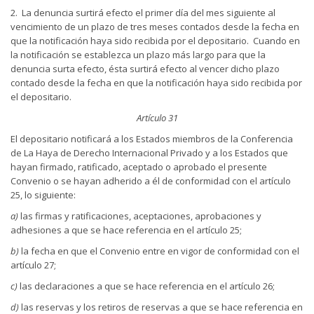
2. La denuncia surtirá efecto el primer día del mes siguiente al
vencimiento de un plazo de tres meses contados desde la fecha en
que la notificación haya sido recibida por el depositario. Cuando en
la notificación se establezca un plazo más largo para que la
denuncia surta efecto, ésta surtirá efecto al vencer dicho plazo
contado desde la fecha en que la notificación haya sido recibida por
el depositario.
Artículo 31
El depositario notificará a los Estados miembros de la Conferencia
de La Haya de Derecho Internacional Privado y a los Estados que
hayan firmado, ratificado, aceptado o aprobado el presente
Convenio o se hayan adherido a él de conformidad con el artículo
25, lo siguiente:
a)
las firmas y ratificaciones, aceptaciones, aprobaciones y
adhesiones a que se hace referencia en el artículo 25;
b)
la fecha en que el Convenio entre en vigor de conformidad con el
artículo 27;
c)
las declaraciones a que se hace referencia en el artículo 26;
d)
las reservas y los retiros de reservas a que se hace referencia en