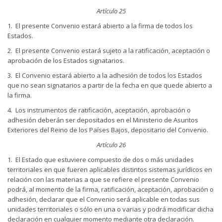
Artículo 25
1. El presente Convenio estará abierto a la firma de todos los
Estados.
2. El presente Convenio estará sujeto a la ratificación, aceptación o
aprobación de los Estados signatarios.
3. El Convenio estará abierto a la adhesión de todos los Estados
que no sean signatarios a partir de la fecha en que quede abierto a
la firma.
4. Los instrumentos de ratificación, aceptación, aprobación o
adhesión deberán ser depositados en el Ministerio de Asuntos
Exteriores del Reino de los Países Bajos, depositario del Convenio.
Artículo 26
1. El Estado que estuviere compuesto de dos o más unidades
territoriales en que fueren aplicables distintos sistemas jurídicos en
relación con las materias a que se refiere el presente Convenio
podrá, al momento de la firma, ratificación, aceptación, aprobación o
adhesión, declarar que el Convenio será aplicable en todas sus
unidades territoriales o sólo en una o varias y podrá modificar dicha
declaración en cualquier momento mediante otra declaración.