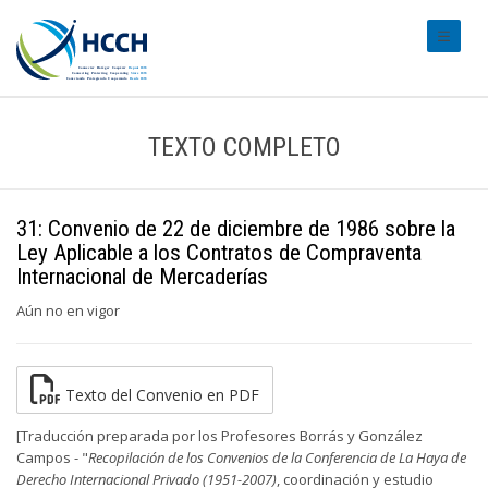
#transl
TEXTO COMPLETO
31: Convenio de 22 de diciembre de 1986 sobre la
Ley Aplicable a los Contratos de Compraventa
Internacional de Mercaderías
Aún no en vigor
Texto del Convenio en PDF
[Traducción preparada por los Profesores Borrás y González
Campos - "
Recopilación de los Convenios de la Conferencia de La Haya de
Derecho Internacional Privado (1951-2007)
, coordinación y estudio