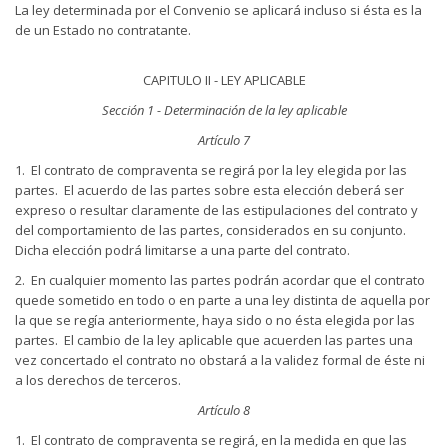
La ley determinada por el Convenio se aplicará incluso si ésta es la
de un Estado no contratante.
CAPITULO II - LEY APLICABLE
Sección 1 - Determinación de la ley aplicable
Artículo 7
1. El contrato de compraventa se regirá por la ley elegida por las
partes. El acuerdo de las partes sobre esta elección deberá ser
expreso o resultar claramente de las estipulaciones del contrato y
del comportamiento de las partes, considerados en su conjunto.
Dicha elección podrá limitarse a una parte del contrato.
2. En cualquier momento las partes podrán acordar que el contrato
quede sometido en todo o en parte a una ley distinta de aquella por
la que se regía anteriormente, haya sido o no ésta elegida por las
partes. El cambio de la ley aplicable que acuerden las partes una
vez concertado el contrato no obstará a la validez formal de éste ni
a los derechos de terceros.
Artículo 8
1. El contrato de compraventa se regirá, en la medida en que las