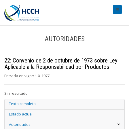
#transl
AUTORIDADES
22: Convenio de 2 de octubre de 1973 sobre Ley
Aplicable a la Responsabilidad por Productos
Entrada en vigor: 1-X-1977
Sin resultado.
Texto completo
Estado actual
Autoridades