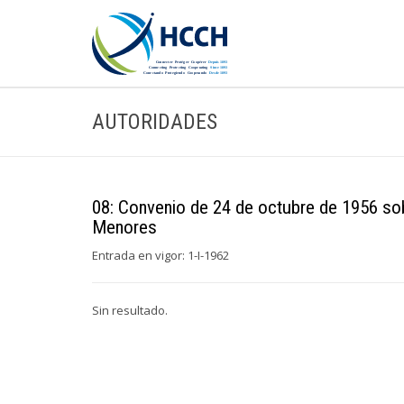
AUTORIDADES
08: Convenio de 24 de octubre de 1956 sob
Menores
Entrada en vigor: 1-I-1962
Sin resultado.