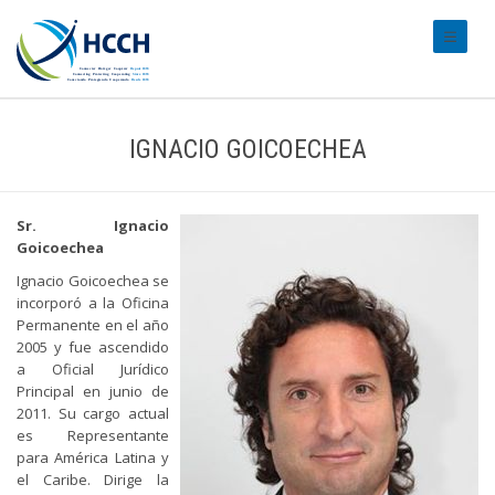
#transl
IGNACIO GOICOECHEA
Sr. Ignacio
Goicoechea
Ignacio Goicoechea se
incorporó a la Oficina
Permanente en el año
2005 y fue ascendido
a Oficial Jurídico
Principal en junio de
2011. Su cargo actual
es Representante
para América Latina y
el Caribe. Dirige la