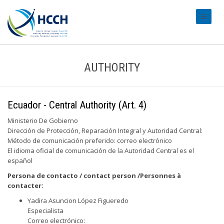
#transl
AUTHORITY
Ecuador - Central Authority (Art. 4)
Ministerio De Gobierno
Dirección de Protección, Reparación Integral y Autoridad Central:
Método de comunicación preferido: correo electrónico
El idioma oficial de comunicación de la Autoridad Central es el
español
Persona de contacto / contact person /Personnes à
contacter:
Yadira Asuncion López Figueredo
Especialista
Correo electrónico: