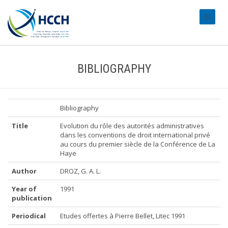
#transl
BIBLIOGRAPHY
Bibliography
Title
Evolution du rôle des autorités administratives
dans les conventions de droit international privé
au cours du premier siècle de la Conférence de La
Haye
Author
DROZ, G. A. L.
Year of
1991
publication
Periodical
Etudes offertes à Pierre Bellet, Litec 1991