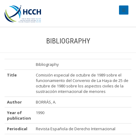
#transl
BIBLIOGRAPHY
Bibliography
Title
Comisión especial de octubre de 1989 sobre el
funcionamiento del Convenio de La Haya de 25 de
octubre de 1980 sobre los aspectos civiles de la
sustracción internacional de menores
Author
BORRÁS, A.
Year of
1990
publication
Periodical
Revista Española de Derecho Internacional