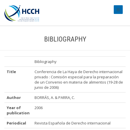
#transl
BIBLIOGRAPHY
Bibliography
Title
Conferencia de La Haya de Derecho internacional
privado : Comisión especial para la preparación
de un Convenio en materia de alimentos (19-28 de
junio de 2006)
Author
BORRÁS, A. & PARRA, C.
Year of
2006
publication
Periodical
Revista Española de Derecho internacional