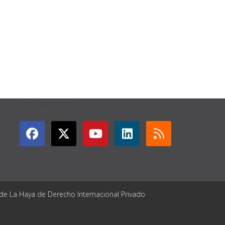
GET CONNECTED
 de La Haya de Derecho Internacional Privado