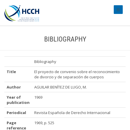
#transl
BIBLIOGRAPHY
Bibliography
Title
El proyecto de convenio sobre el reconocimiento
de divorcio y de separación de cuerpos
Author
AGUILAR BENÍTEZ DE LUGO, M.
Year of
1969
publication
Periodical
Revista Española de Derecho Internacional
Page
1969, p. 525
reference