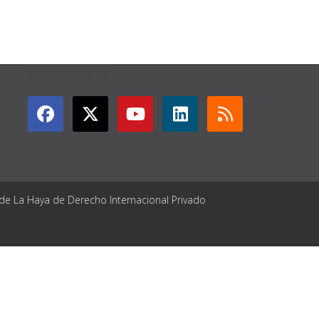
GET CONNECTED
 de La Haya de Derecho Internacional Privado