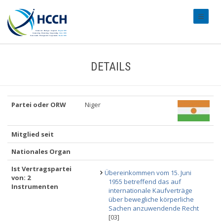
#transl
DETAILS
Partei oder ORW
Niger
Mitglied seit
Nationales Organ
Ist Vertragspartei
Übereinkommen vom 15. Juni
von: 2
1955 betreffend das auf
Instrumenten
internationale Kaufverträge
über bewegliche körperliche
Sachen anzuwendende Recht
[03]