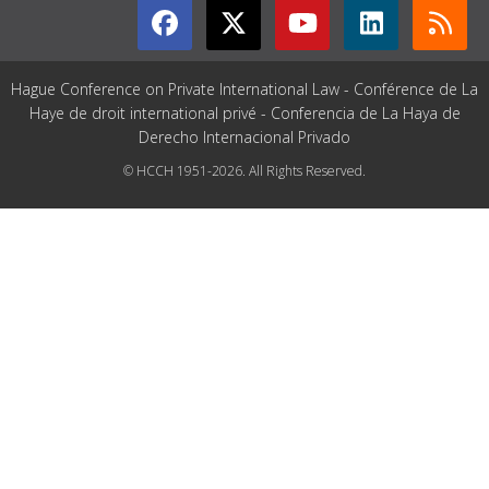
Hague Conference on Private International Law - Conférence de La
Haye de droit international privé - Conferencia de La Haya de
Derecho Internacional Privado
© HCCH 1951-2026. All Rights Reserved.