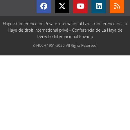
Hague Conference on Private International Law - Conférence de La
Haye de droit international privé - Conferencia de La Haya de
Derecho Internacional Privado
© HCCH 1951-2026. All Rights Reserved.