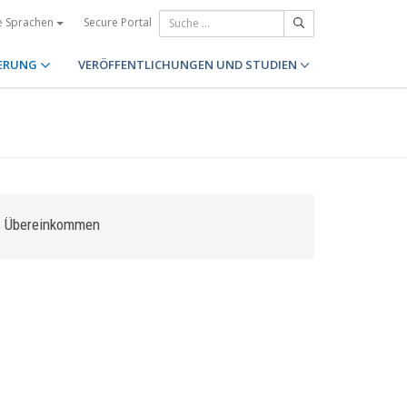
Secure Portal
e Sprachen
ERUNG
VERÖFFENTLICHUNGEN UND STUDIEN
Übereinkommen