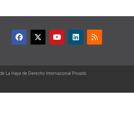
GET CONNECTED
 de La Haya de Derecho Internacional Privado