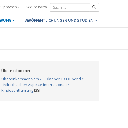
Secure Portal
e Sprachen
ERUNG
VERÖFFENTLICHUNGEN UND STUDIEN
Übereinkommen
Übereinkommen vom 25. Oktober 1980 über die
zivilrechtlichen Aspekte internationaler
Kindesentführung
[28]