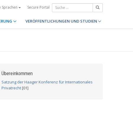
Secure Portal
e Sprachen
ERUNG
VERÖFFENTLICHUNGEN UND STUDIEN
Übereinkommen
Satzung der Haager Konferenz für Internationales
Privatrecht
[01]