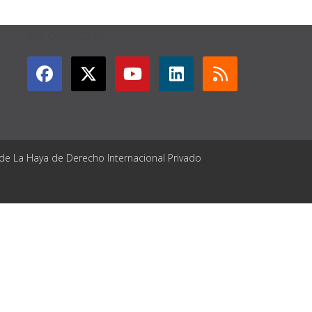
GET CONNECTED
 de La Haya de Derecho Internacional Privado