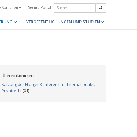
Secure Portal
e Sprachen
ERUNG
VERÖFFENTLICHUNGEN UND STUDIEN
Übereinkommen
Satzung der Haager Konferenz für Internationales
Privatrecht
[01]