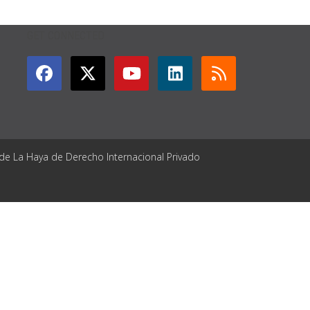
GET CONNECTED
 de La Haya de Derecho Internacional Privado