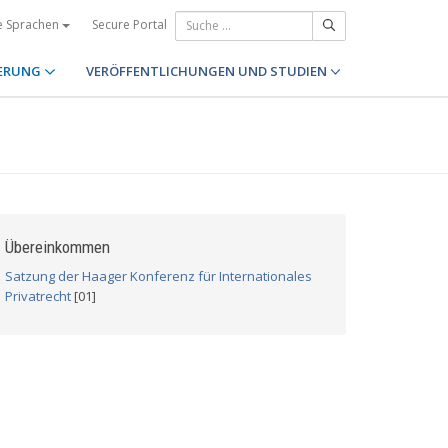
Secure Portal
e Sprachen
ERUNG
VERÖFFENTLICHUNGEN UND STUDIEN
Übereinkommen
Satzung der Haager Konferenz für Internationales
Privatrecht
[01]