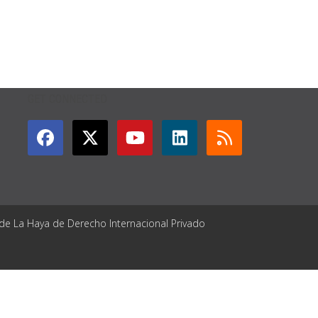
GET CONNECTED
 de La Haya de Derecho Internacional Privado