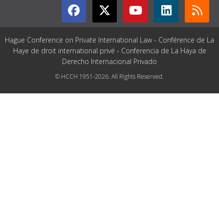
Hague Conference on Private International Law - Conférence de La
Haye de droit international privé - Conferencia de La Haya de
Derecho Internacional Privado
© HCCH 1951-2026. All Rights Reserved.