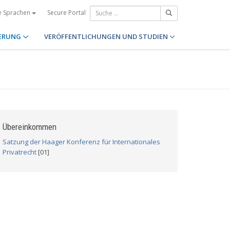
Secure Portal
e Sprachen
ERUNG
VERÖFFENTLICHUNGEN UND STUDIEN
Übereinkommen
Satzung der Haager Konferenz für Internationales
Privatrecht
[01]