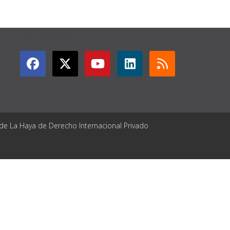
GET CONNECTED
 de La Haya de Derecho Internacional Privado