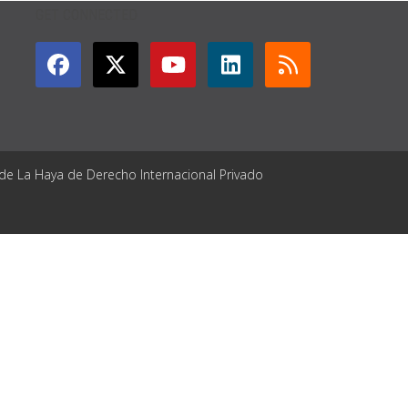
GET CONNECTED
 de La Haya de Derecho Internacional Privado