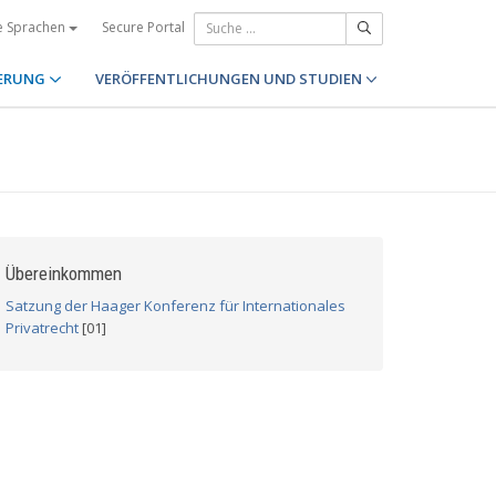
Secure Portal
e Sprachen
ERUNG
VERÖFFENTLICHUNGEN UND STUDIEN
Übereinkommen
Satzung der Haager Konferenz für Internationales
Privatrecht
[01]