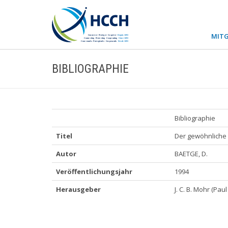
MITG
BIBLIOGRAPHIE
Bibliographie
Titel
Der gewöhnliche A
Autor
BAETGE, D.
Veröffentlichungsjahr
1994
Herausgeber
J. C. B. Mohr (Pa