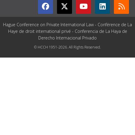
Hague Conference on Private International Law - Conférence de La
Haye de droit international privé - Conferencia de La Haya de
Derecho Internacional Privado
© HCCH 1951-2026. All Rights Reserved.