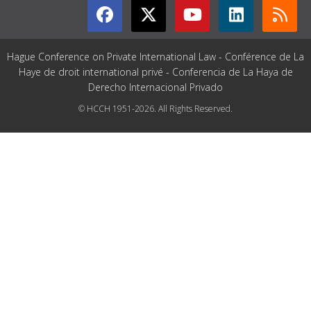
Hague Conference on Private International Law - Conférence de La
Haye de droit international privé - Conferencia de La Haya de
Derecho Internacional Privado
© HCCH 1951-2026. All Rights Reserved.