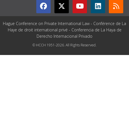
Hague Conference on Private International Law - Conférence de La
Haye de droit international privé - Conferencia de La Haya de
Derecho Internacional Privado
© HCCH 1951-2026. All Rights Reserved.