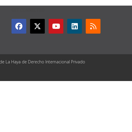
GET CONNECTED
 de La Haya de Derecho Internacional Privado