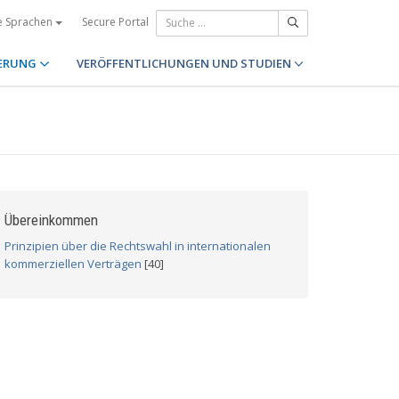
Secure Portal
e Sprachen
ERUNG
VERÖFFENTLICHUNGEN UND STUDIEN
Übereinkommen
Prinzipien über die Rechtswahl in internationalen
kommerziellen Verträgen
[40]