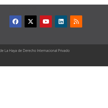
GET CONNECTED
 de La Haya de Derecho Internacional Privado