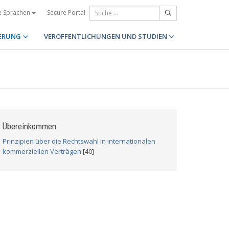
Secure Portal
e Sprachen
ERUNG
VERÖFFENTLICHUNGEN UND STUDIEN
Übereinkommen
Prinzipien über die Rechtswahl in internationalen
kommerziellen Verträgen
[40]