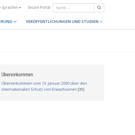
Secure Portal
e Sprachen
ERUNG
VERÖFFENTLICHUNGEN UND STUDIEN
Übereinkommen
Übereinkommen vom 13. Januar 2000 über den
internationalen Schutz von Erwachsenen
[35]