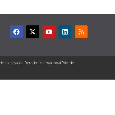
GET CONNECTED
 de La Haya de Derecho Internacional Privado